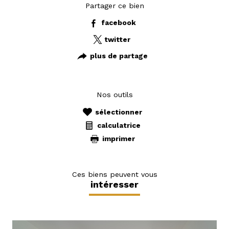
Partager ce bien
facebook
twitter
plus de partage
Nos outils
sélectionner
calculatrice
imprimer
Ces biens peuvent vous
intéresser