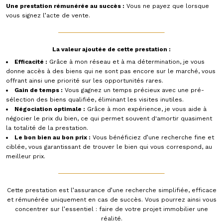
Une prestation rémunérée au succès :
Vous ne payez que lorsque
vous signez l’acte de vente.
La valeur ajoutée de cette prestation :
Efficacité :
Grâce à mon réseau et à ma détermination, je vous
donne accès à des biens qui ne sont pas encore sur le marché, vous
offrant ainsi une priorité sur les opportunités rares.
Gain de temps :
Vous gagnez un temps précieux avec une pré-
sélection des biens qualifiée, éliminant les visites inutiles.
Négociation optimale :
Grâce à mon expérience, je vous aide à
négocier le prix du bien, ce qui permet souvent d'amortir quasiment
la totalité de la prestation.
Le bon bien au bon prix :
Vous bénéficiez d’une recherche fine et
ciblée, vous garantissant de trouver le bien qui vous correspond, au
meilleur prix.
Cette prestation est l’assurance d’une recherche simplifiée, efficace
et rémunérée uniquement en cas de succès. Vous pourrez ainsi vous
concentrer sur l’essentiel : faire de votre projet immobilier une
réalité.