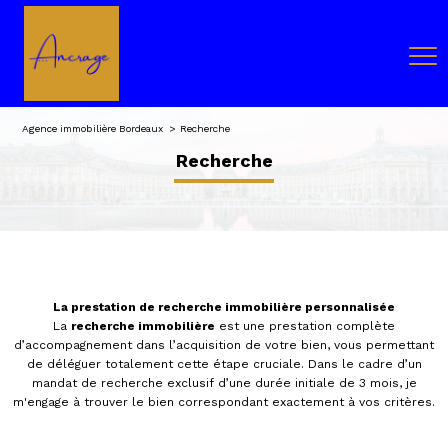
Agence immobilière Bordeaux
Recherche
recherche
La prestation de recherche immobilière personnalisée
La
recherche immobilière
est une prestation complète
d’accompagnement dans l’acquisition de votre bien, vous permettant
de déléguer totalement cette étape cruciale. Dans le cadre d’un
mandat de recherche exclusif d’une durée initiale de 3 mois, je
m'engage à trouver le bien correspondant exactement à vos critères.