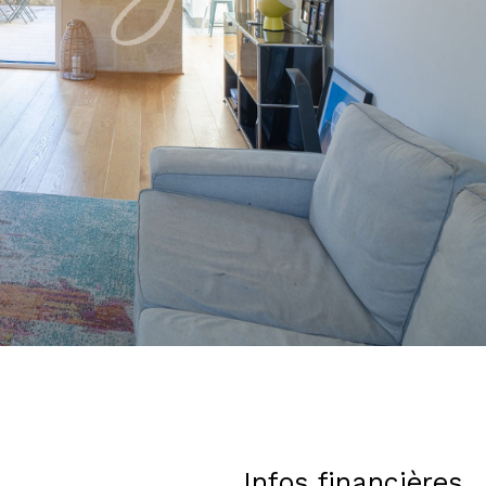
Infos financières