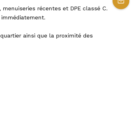
n, menuiseries récentes et DPE classé C.
er immédiatement.
quartier ainsi que la proximité des