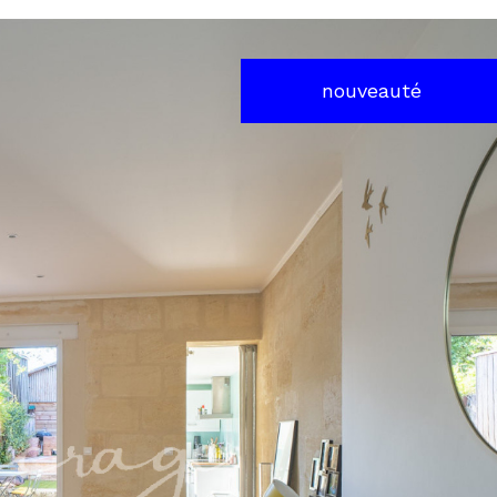
nouveauté