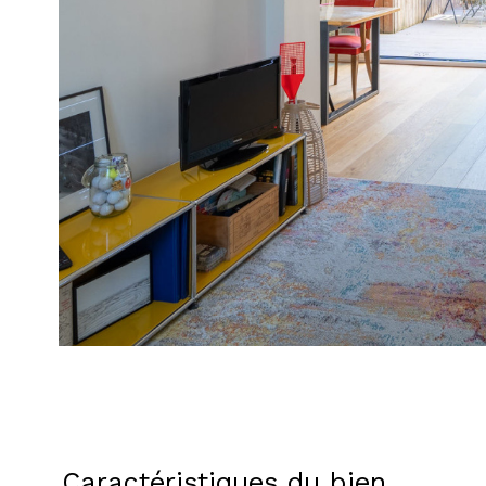
Caractéristiques du bien