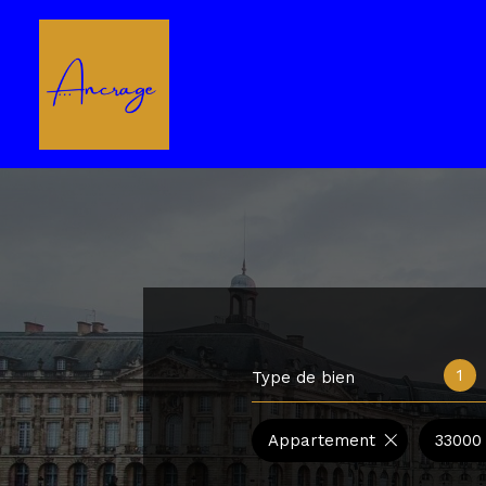
1
Type de bien
Appartement
33000