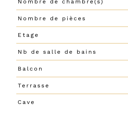
Nombre de chambre(s)
Nombre de pièces
Etage
Nb de salle de bains
Balcon
Terrasse
Cave