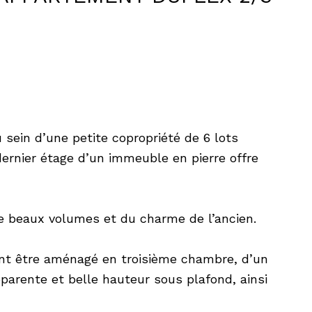
sein d’une petite copropriété de 6 lots
 dernier étage d’un immeuble en pierre offre
de beaux volumes et du charme de l’ancien.
nt être aménagé en troisième chambre, d’un
parente et belle hauteur sous plafond, ainsi