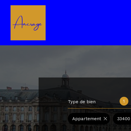
1
Type de bien
Appartement
33400