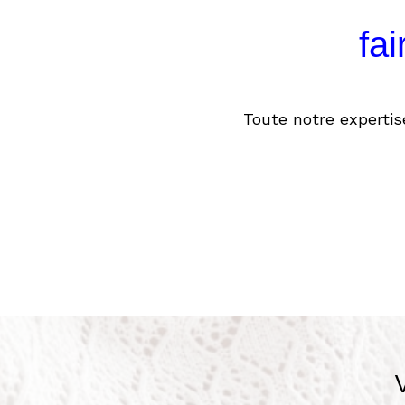
fa
Toute notre expertis