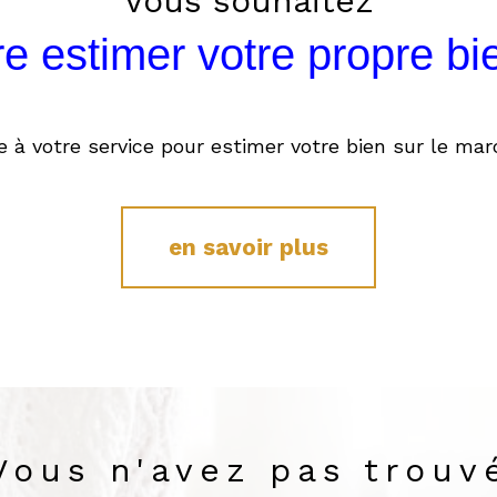
Vous souhaitez
ire estimer votre propre bi
e à votre service pour estimer votre bien sur le marc
en savoir plus
Vous n'avez pas trouv