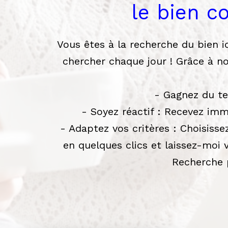
le bien c
Vous êtes à la recherche du bien 
chercher chaque jour ! Grâce à no
- Gagnez du te
- Soyez réactif : Recevez imm
- Adaptez vos critères : Choisissez
en quelques clics et laissez-moi 
Recherche 