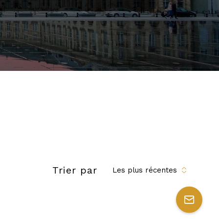
Trier par
Les plus récentes