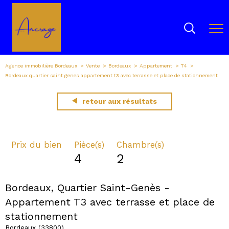
Agence immobilière Bordeaux
Vente
Bordeaux
Appartement
T4
Bordeaux quartier saint genes appartement t3 avec terrasse et place de stationnement
retour aux résultats
Prix du bien
Pièce(s)
Chambre(s)
4
2
Bordeaux, Quartier Saint-Genès -
Appartement T3 avec terrasse et place de
stationnement
Bordeaux (33800)