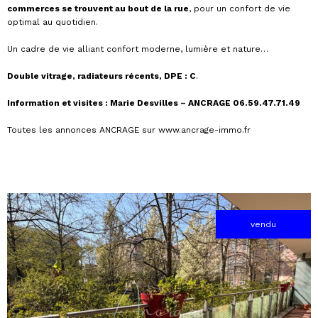
commerces se trouvent au bout de la rue
, pour un confort de vie
optimal au quotidien.
Un cadre de vie alliant confort moderne, lumière et nature…
Double vitrage, radiateurs récents, DPE : C
.
Information et visites : Marie Desvilles – ANCRAGE 06.59.47.71.49
Toutes les annonces ANCRAGE sur www.ancrage-immo.fr
vendu