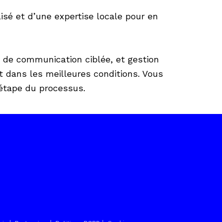
sé et d’une expertise locale pour en
e de communication ciblée, et gestion
t dans les meilleures conditions. Vous
étape du processus.