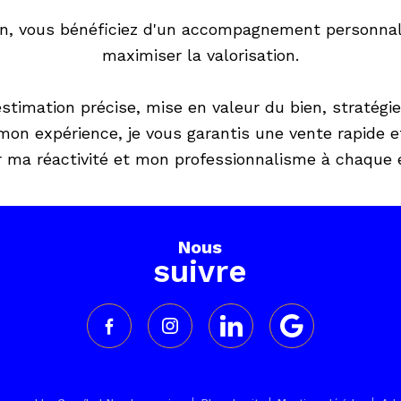
en, vous bénéficiez d'un accompagnement personnali
maximiser la valorisation.
stimation précise, mise en valeur du bien, stratégi
mon expérience, je vous garantis une vente rapide e
 ma réactivité et mon professionnalisme à chaque 
Nous
suivre