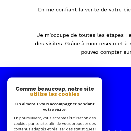
En me confiant la vente de votre bi
Je m'occupe de toutes les étapes : e
des visites. Grâce à mon réseau et à 
pouvez compter sur
Comme beaucoup, notre site
utilise les cookies
On aimerait vous accompagner pendant
votre visite.
En poursuivant, vous acceptez l'utilisation des
cookies par ce site, afin de vous proposer des
contenus adaptés et réaliser des statistiques !