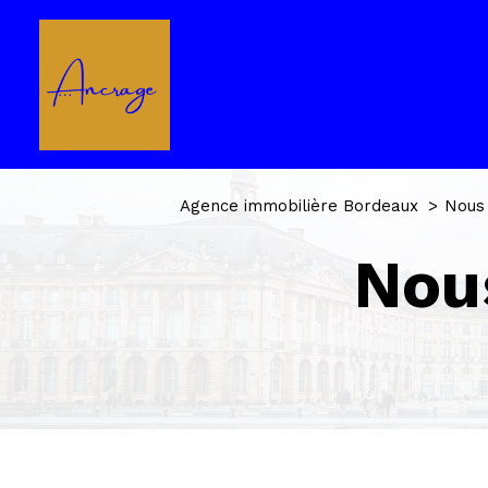
Agence immobilière Bordeaux
Nous 
no